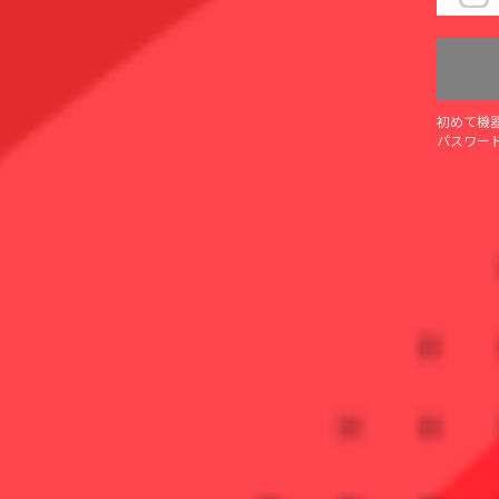
初めて機
パスワー